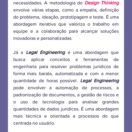
necessidades. A metodologia do 
Design Thinking
envolve várias etapas, como a empatia, definição 
do problema, ideação, prototipagem e teste. É uma 
abordagem iterativa que valoriza o trabalho em 
equipe e a colaboração para alcançar soluções 
inovadoras e personalizadas.
Já a 
Legal Engineering
 é uma abordagem que 
busca aplicar conceitos e ferramentas de 
engenharia para resolver problemas jurídicos de 
forma mais barata, automatizada e com a menor 
quantidade de horas possível. 
Legal Engineering
pode envolver a automação de processos, a 
padronização de documentos, a gestão de riscos e 
o uso de tecnologia para analisar grandes 
quantidades de dados jurídicos. É uma abordagem 
mais técnica e orientada a processos do que 
centrada no usuário.