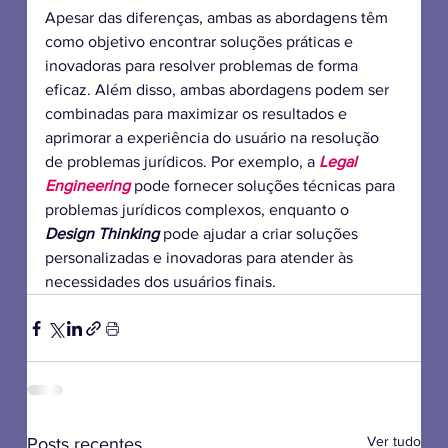
Apesar das diferenças, ambas as abordagens têm 
como objetivo encontrar soluções práticas e 
inovadoras para resolver problemas de forma 
eficaz. Além disso, ambas abordagens podem ser 
combinadas para maximizar os resultados e 
aprimorar a experiência do usuário na resolução 
de problemas jurídicos. Por exemplo, a 
Legal 
Engineering
pode fornecer soluções técnicas para 
problemas jurídicos complexos, enquanto o 
Design Thinking
 pode ajudar a criar soluções 
personalizadas e inovadoras para atender às 
necessidades dos usuários finais.
Ver tudo
Posts recentes