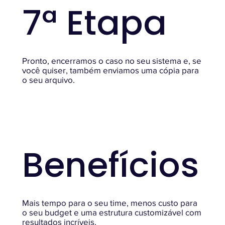
7ª Etapa
Pronto, encerramos o caso no seu sistema e, se
você quiser, também enviamos uma cópia para
o seu arquivo.
Benefícios
Mais tempo para o seu time, menos custo para
o seu budget e uma estrutura customizável com
resultados incríveis.