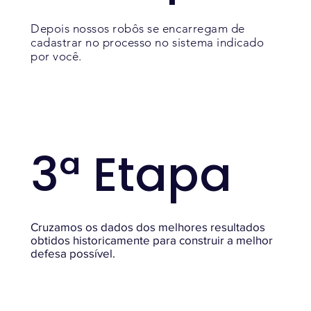
Depois nossos robôs se encarregam de
cadastrar no processo no sistema indicado
por você.
3ª Etapa
Cruzamos os dados dos melhores resultados
obtidos historicamente para construir a melhor
defesa possível.