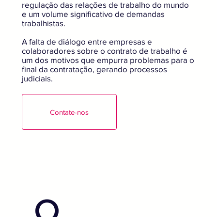
regulação das relações de trabalho do mundo
e um volume significativo de demandas
trabalhistas.
A falta de diálogo entre empresas e
colaboradores sobre o contrato de trabalho é
um dos motivos que empurra problemas para o
final da contratação, gerando processos
judiciais.
Contate-nos
O