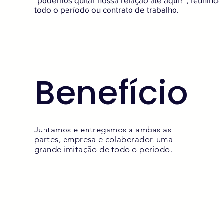
"podemos quitar nossa relação até aqui?", reunind
todo o período ou contrato de trabalho.
Benefício
Juntamos e entregamos a ambas as
partes, empresa e colaborador, uma
grande imitação de todo o período.