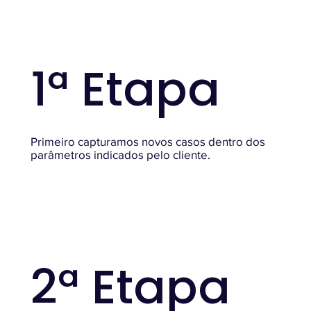
1ª Etapa
Primeiro capturamos novos casos dentro dos
parâmetros indicados pelo cliente.
2ª Etapa