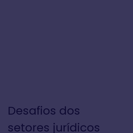
Desafios dos
setores jurídicos