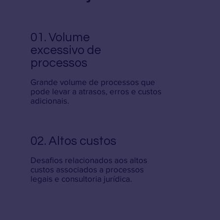
01. Volume
excessivo de
processos
Grande volume de processos que
pode levar a atrasos, erros e custos
adicionais.
02. Altos custos
Desafios relacionados aos altos
custos associados a processos
legais e consultoria jurídica.