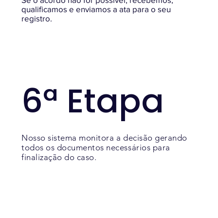
qualificamos e enviamos a ata para o seu
registro.
6ª Etapa
Nosso sistema monitora a decisão gerando
todos os documentos necessários para
finalização do caso.