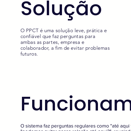
Solução
​O PPCT é uma solução leve, prática e
confiável que faz perguntas para
ambas as partes, empresa e
colaborador, a fim de evitar problemas
futuros.
Funcionam
O sistema faz perguntas regulares como "até aqui