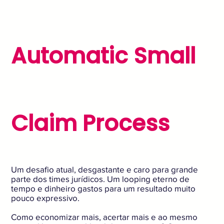
Automatic Small
Claim Process
Um desafio atual, desgastante e caro para grande
parte dos times jurídicos. Um looping eterno de
tempo e dinheiro gastos para um resultado muito
pouco expressivo.
Como economizar mais, acertar mais e ao mesmo