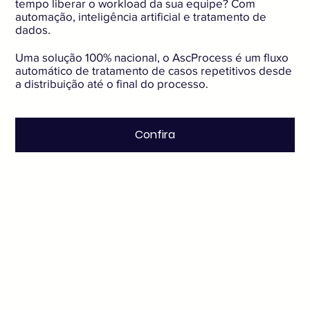
tempo liberar o workload da sua equipe? Com
automação, inteligência artificial e tratamento de
dados.
Uma solução 100% nacional, o AscProcess é um fluxo
automático de tratamento de casos repetitivos desde
a distribuição até o final do processo.
Confira