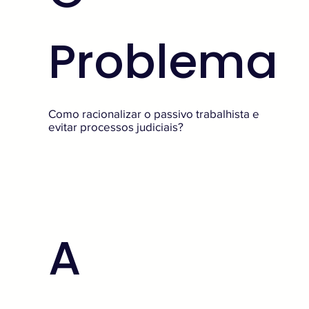
Problema
Como racionalizar o passivo trabalhista e
evitar processos judiciais?
A