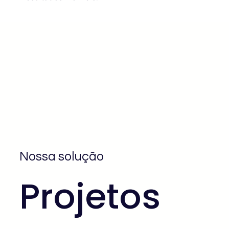
Nossa solução
Projetos