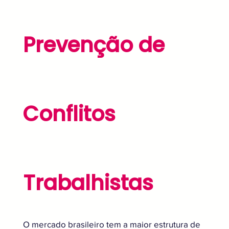
Prevenção de
Conflitos
Trabalhistas
O mercado brasileiro tem a maior estrutura de