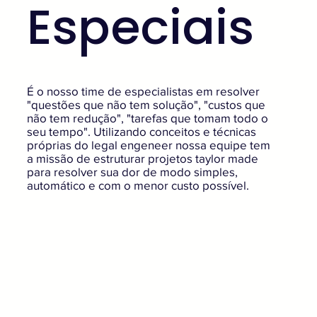
Especiais
É o nosso time de especialistas em resolver
"questões que não tem solução", "custos que
não tem redução", "tarefas que tomam todo o
seu tempo". Utilizando conceitos e técnicas
próprias do legal engeneer nossa equipe tem
a missão de estruturar projetos taylor made
para resolver sua dor de modo simples,
automático e com o menor custo possível.